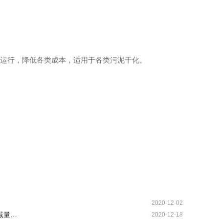
全运行，降低各类成本，适用于各类污泥干化。
2020-12-02
减量…
2020-12-18