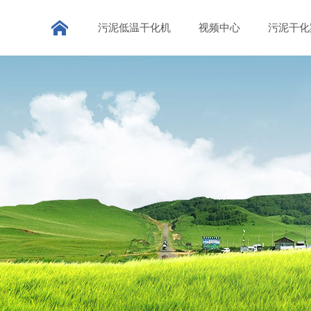
污泥低温干化机
视频中心
污泥干化