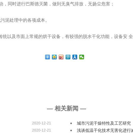
流动，同时进行巴斯德灭菌，做到无臭气排放，无扬尘危害；
减低污泥处理中的各项成本。
传统以及市面上常规的烘干设备，有较强的脱水干化功能，设备安 
— 相关新闻 —
城市污泥干燥特性及工艺研究
2020-12-21
浅谈低温干化技术无害化进行
2020-12-21