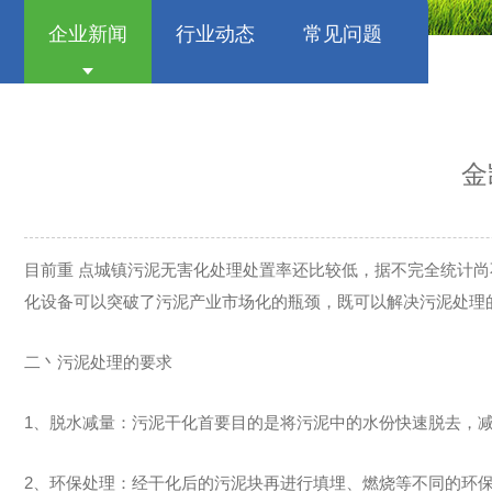
企业新闻
行业动态
常见问题
金
目前重 点城镇污泥无害化处理处置率还比较低，据不完全统计尚不
化设备可以突破了污泥产业市场化的瓶颈，既可以解决污泥处理
二丶污泥处理的要求
1、脱水减量：污泥干化首要目的是将污泥中的水份快速脱去，
2、环保处理：经干化后的污泥块再进行填埋、燃烧等不同的环