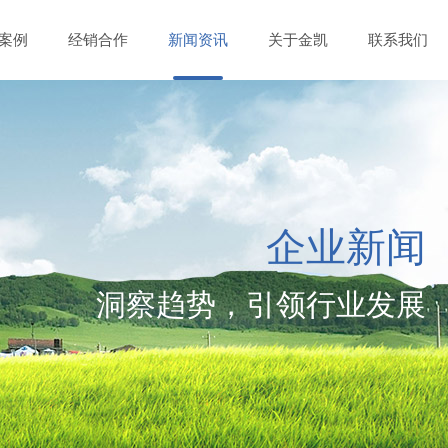
案例
经销合作
新闻资讯
关于金凯
联系我们
企业新闻
洞察趋势，引领行业发展