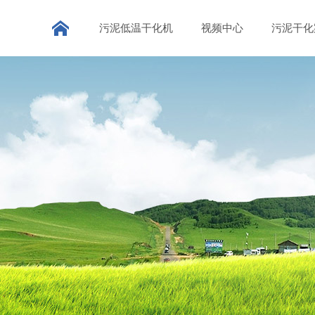
污泥低温干化机
视频中心
污泥干化