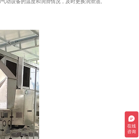
和气动设备的温度和润滑情况，及时更换润滑油。