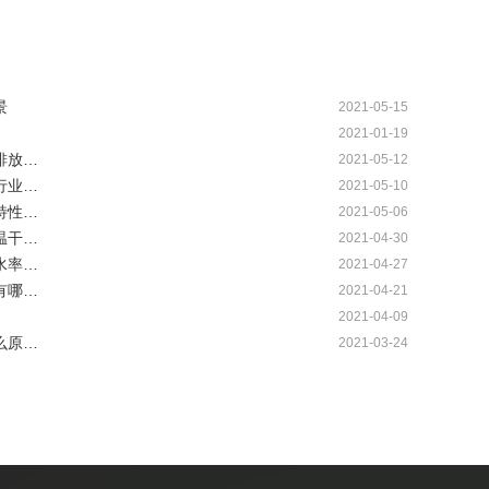
景
2021-05-15
2021-01-19
排放…
2021-05-12
行业…
2021-05-10
特性…
2021-05-06
温干…
2021-04-30
水率…
2021-04-27
有哪…
2021-04-21
2021-04-09
么原…
2021-03-24