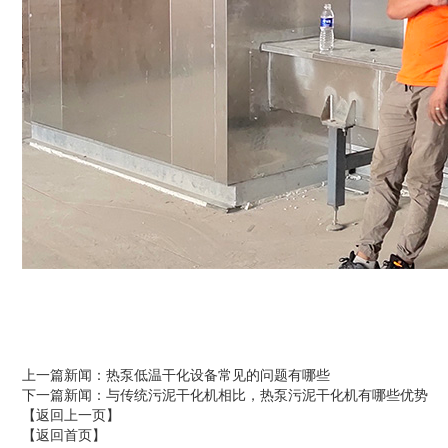
上一篇新闻
：热泵低温干化设备常见的问题有哪些
下一篇新闻
：与传统污泥干化机相比，热泵污泥干化机有哪些优势
【返回上一页】
【返回首页】