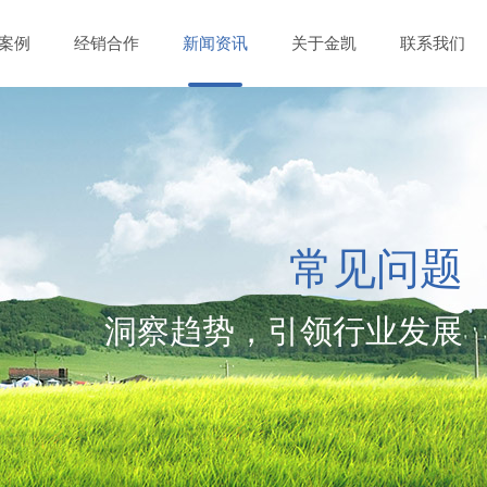
案例
经销合作
新闻资讯
关于金凯
联系我们
常见问题
洞察趋势，引领行业发展